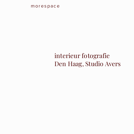
morespace
interieur fotografie
Den Haag, Studio Avers